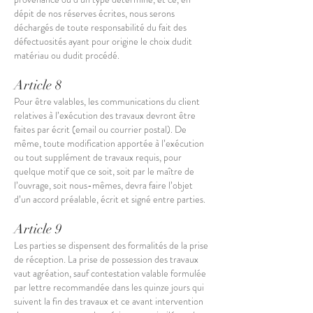
dépit de nos réserves écrites, nous serons
déchargés de toute responsabilité du fait des
défectuosités ayant pour origine le choix dudit
matériau ou dudit procédé.
Article 8
Pour être valables, les communications du client
relatives à l’exécution des travaux devront être
faites par écrit (email ou courrier postal). De
même, toute modification apportée à l’exécution
ou tout supplément de travaux requis, pour
quelque motif que ce soit, soit par le maître de
l’ouvrage, soit nous-mêmes, devra faire l’objet
d’un accord préalable, écrit et signé entre parties.
Article 9
Les parties se dispensent des formalités de la prise
de réception. La prise de possession des travaux
vaut agréation, sauf contestation valable formulée
par lettre recommandée dans les quinze jours qui
suivent la fin des travaux et ce avant intervention