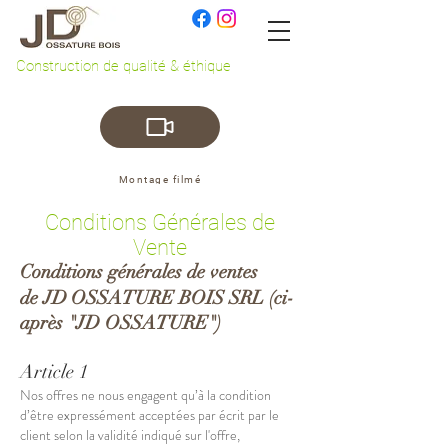
Construction de qualité & éthique
Montage filmé
Conditions Générales de
Vente
Conditions générales de ventes
de
JD
OSSATURE BOIS SRL (ci-
après "JD OSSATURE
")
Article 1
Nos offres ne nous engagent qu’à la condition
d’être expressément acceptées par écrit par le
client selon la validité indiqué sur l'offre,