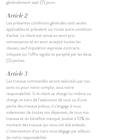
généralement sept (7) jours.
Article 2
Les présentes conditions générales sont seules
applicables et prévalent sur toute autre condition
d'achat. Le client est censé en avoir pris
connaissance et en avoir accepté toutes les
clauses, sauf stipulation expresse contraire,
indiquée sur l'offre signée et paraphé par les deux
(2) parties.
Article 3
Les travaux commandés seront exécutés par nos
soins ou pour notre compte, sous notre
responsabilité. Si le client se charge lui-même ou
charge un tiers de l’exécution de tout ou d’une
partie des travaux prévus, il s’engage à nous
indemniser de toutes nos dépenses, de tous nos
travaux et du bénéfice manqué, évalué à 10% du
montant des travaux qui nous ont été enlevés.
L’intervention d’un tiers nous dégage par ailleurs
de notre responsabilité.