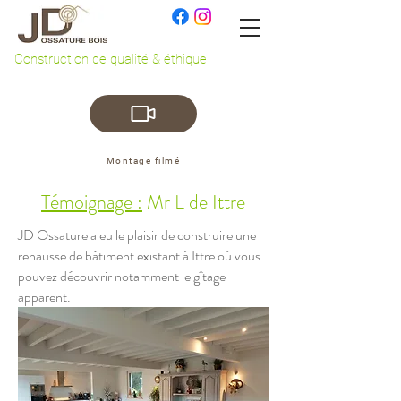
Construction de qualité & éthique
Montage filmé
Témoignage :
Mr L de Ittre
JD Ossature a eu le plaisir de construire une
rehausse de bâtiment existant à Ittre où vous
pouvez découvrir notamment le gîtage
apparent.