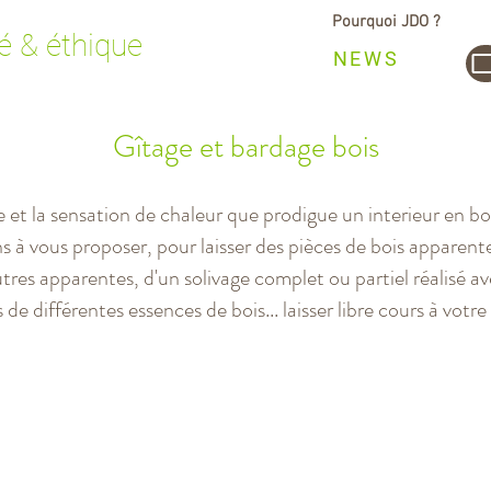
Pourquoi JDO ?
é & éthique
NEWS
Gîtage et bardage bois
et la sensation de chaleur que prodigue un interieur en bo
s à vous proposer, pour laisser des pièces de bois apparente
utres apparentes, d'un solivage complet ou partiel réalisé 
de différentes essences de bois... laisser libre cours à votre